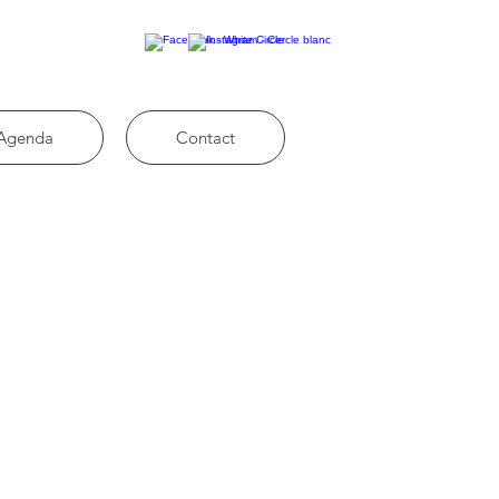
Agenda
Contact