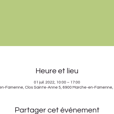
Heure et lieu
01 juil. 2022, 10:00 – 17:00
en-Famenne, Clos Sainte-Anne 5, 6900 Marche-en-Famenne, 
Partager cet événement