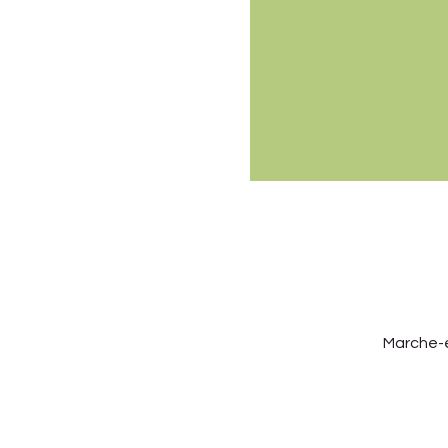
Marche-