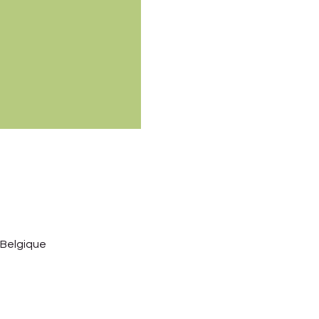
Belgique