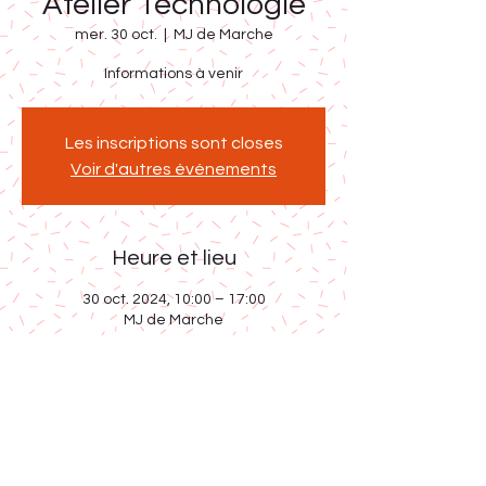
Atelier Technologie
mer. 30 oct.
  |  
MJ de Marche
Les inscriptions sont closes
Voir d'autres événements
Heure et lieu
30 oct. 2024, 10:00 – 17:00
MJ de Marche
Partager cet événement