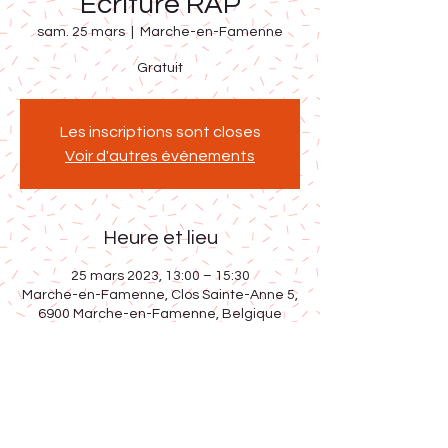
Ecriture RAP
sam. 25 mars
  |  
Marche-en-Famenne
Gratuit
Les inscriptions sont closes
Voir d'autres événements
Heure et lieu
25 mars 2023, 13:00 – 15:30
Marche-en-Famenne, Clos Sainte-Anne 5,
6900 Marche-en-Famenne, Belgique
Partager cet événement