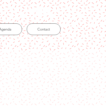
Agenda
Contact