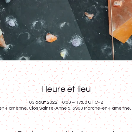
Heure et lieu
03 août 2022, 10:00 – 17:00 UTC+2
en-Famenne, Clos Sainte-Anne 5, 6900 Marche-en-Famenne, 