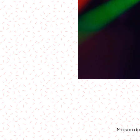
Maison de