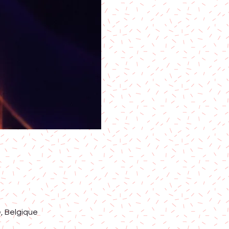
, Belgique