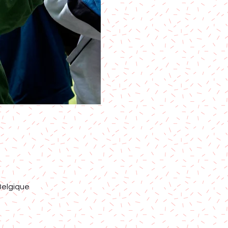
Belgique