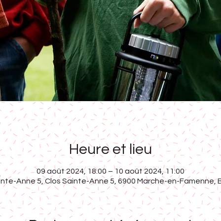
Heure et lieu
09 août 2024, 18:00 – 10 août 2024, 11:00
inte-Anne 5, Clos Sainte-Anne 5, 6900 Marche-en-Famenne, 