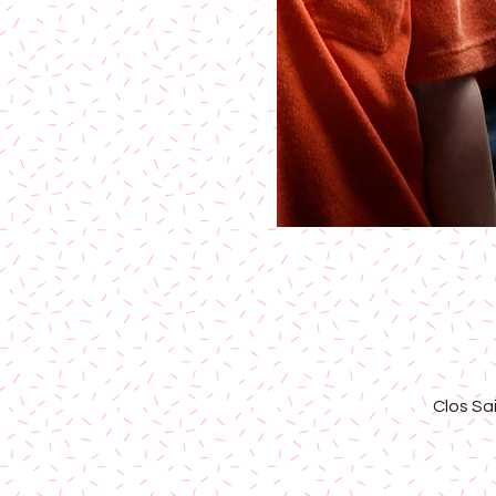
Clos Sa