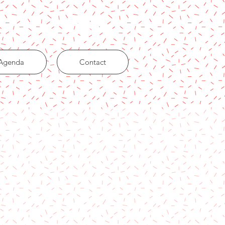
Agenda
Contact