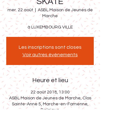
SKATE
mer. 22 août
  |  
ASBL Maison de Jeunes de
Marche
à LUXEMBOURG VILLE
Les inscriptions sont closes
Voir autres événements
Heure et lieu
22 août 2018, 13:00
ASBL Maison de Jeunes de Marche, Clos
Sainte-Anne 5, Marche-en-Famenne,
Belgique
Partager cet événement