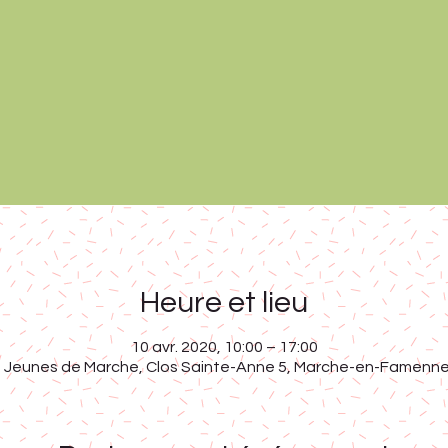
Heure et lieu
10 avr. 2020, 10:00 – 17:00
 Jeunes de Marche, Clos Sainte-Anne 5, Marche-en-Famenne