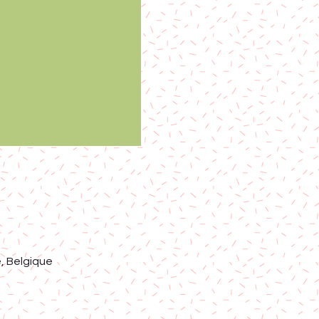
, Belgique