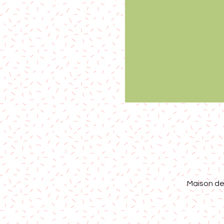
Maison de